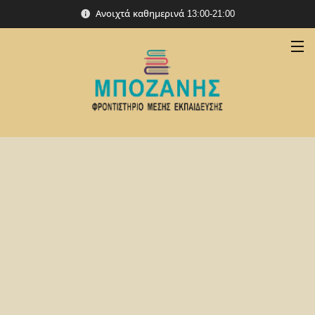
Ανοιχτά καθημερινά 13:00-21:00