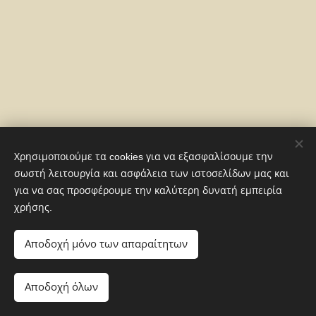
Χρησιμοποιούμε τα cookies για να εξασφαλίσουμε την
σωστή λειτουργία και ασφάλεια των ιστοσελίδων μας και
για να σας προσφέρουμε την καλύτερη δυνατή εμπειρία
χρήσης.
Αποδοχή μόνο των απαραίτητων
Αποδοχή όλων
Cookies