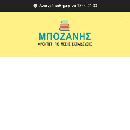
Ανοιχτά καθημερινά 13:00-21:00