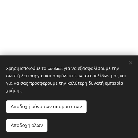
Χρησιμοποιούμε τα cookies για να εξασφαλίσουμε την
σωστή λειτουργία και ασφάλεια των ιστοσελίδων μας και
για να σας προσφέρουμε την καλύτερη δυνατή εμπειρία
χρήσης.
Αποδοχή μόνο των απαραίτητων
Αποδοχή όλων
Cookies